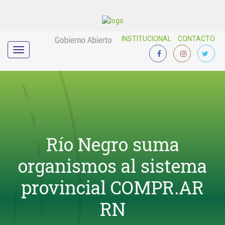
INSTITUCIONAL
CONTACTO
Menú
Río Negro suma
organismos al sistema
provincial COMPR.AR
RN