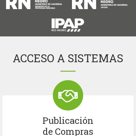
ACCESO A SISTEMAS
Publicación
de Compras