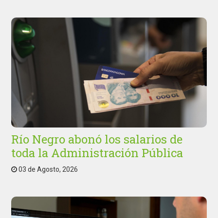
Río Negro abonó los salarios de
toda la Administración Pública
03 de Agosto, 2026