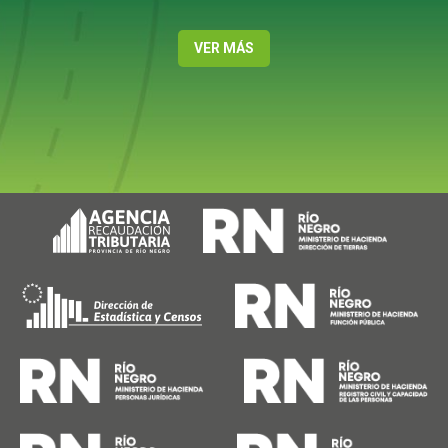
VER MÁS