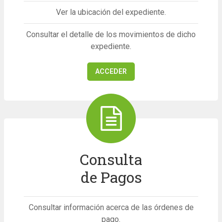
Ver la ubicación del expediente.
Consultar el detalle de los movimientos de dicho
expediente.
ACCEDER
Consulta
de Pagos
Consultar información acerca de las órdenes de
pago.