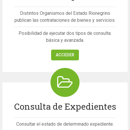
Distintos Organismos del Estado Rionegrino
publican las contrataciones de bienes y servicios.
Posibilidad de ejecutar dos tipos de consulta:
básica y avanzada.
ACCEDER
Consulta de Expedientes
Consultar el estado de determinado expediente.