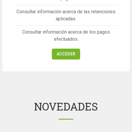
Consultar información acerca de las retenciones
aplicadas.
Consultar información acerca de los pagos
efectuados.
ACCEDER
NOVEDADES