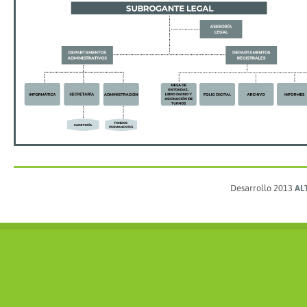
Desarrollo 2013
AL