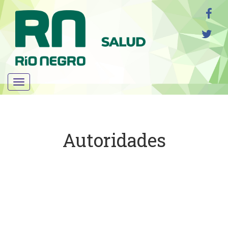
Menú
Autoridades