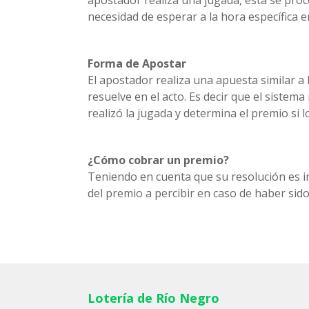
necesidad de esperar a la hora específica en
Forma de Apostar
El apostador realiza una apuesta similar a 
resuelve en el acto. Es decir que el siste
realizó la jugada y determina el premio si 
¿Cómo cobrar un premio?
Teniendo en cuenta que su resolución es i
del premio a percibir en caso de haber sido
Lotería de Río Negro