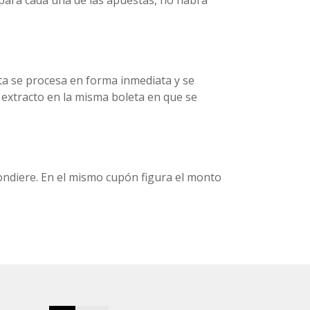
ésta se procesa en forma inmediata y se
 extracto en la misma boleta en que se
ondiere. En el mismo cupón figura el monto